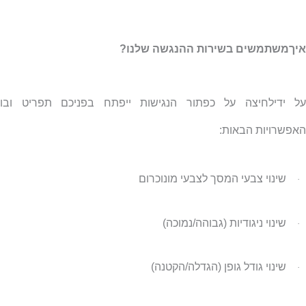
איךמשתמשים בשירות ההנגשה שלנו?
על ידילחיצה על כפתור הנגישות ייפתח בפניכם תפריט ובו
האפשרויות הבאות:
שינוי צבעי המסך לצבעי מונוכרום
·
שינוי ניגודיות (גבוהה/נמוכה)
·
שינוי גודל גופן (הגדלה/הקטנה)
·