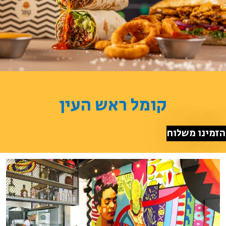
קומל ראש העין
הזמינו משלוח