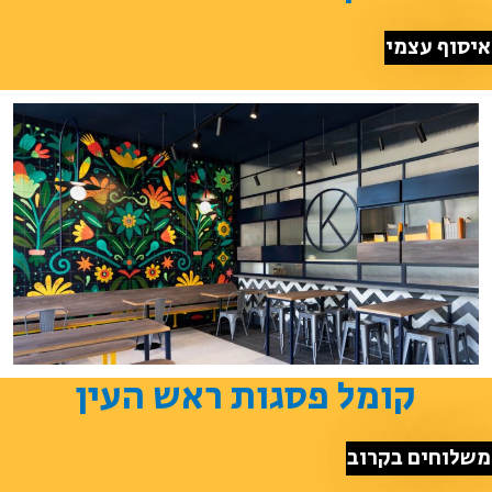
איסוף עצמי
קומל פסגות ראש העין
משלוחים בקרוב