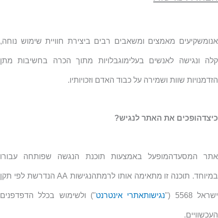
אנומשקיעים מאמצים ומשאבים רבים ביצירת חוויית שימוש נוחה,
קלה ונגישה לאנשים בעלימוגבלויות מתוך הכרה בחשיבות מתן
הזדמנויות שוות ושמירה על כבוד האדם וזכויותיו.
כיצדהופכים את האתר לנגיש?
אתר המסעדהמופעל באמצעות תוכנת הנגשה שפותחה עבורו
מיוחד. תוכנה זו מתאימה אותו לרמתהנגישות
AA
הנדרשת לפי תקן
שראל 5568 ("
נגישותאתרי אינטרנט
") ולשימוש בכלל הדפדפנים
העכשוויים.