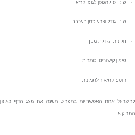
שינוי סוג הגופן לגופן קריא
·
שינוי גודל וצבע סמן העכבר
·
חלונית הגדלת מסך
·
סימון קישורים וכותרות
·
הוספת תיאור לתמונות
·
לחיצהעל אחת האפשרויות בתפריט תשנה את מצג הדף באופן
המבוקש.