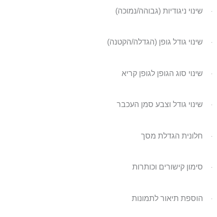
שינוי ניגודיות (גבוהה/נמוכה)
·
שינוי גודל גופן (הגדלה/הקטנה)
·
שינוי סוג הגופן לגופן קריא
·
שינוי גודל וצבע סמן העכבר
·
חלונית הגדלת מסך
·
סימון קישורים וכותרות
·
הוספת תיאור לתמונות
·