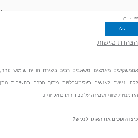
שדה ריק
שלח
הצהרת נגישות
אנומשקיעים מאמצים ומשאבים רבים ביצירת חוויית שימוש נוחה,
קלה ונגישה לאנשים בעלימוגבלויות מתוך הכרה בחשיבות מתן
הזדמנויות שוות ושמירה על כבוד האדם וזכויותיו.
כיצדהופכים את האתר לנגיש?