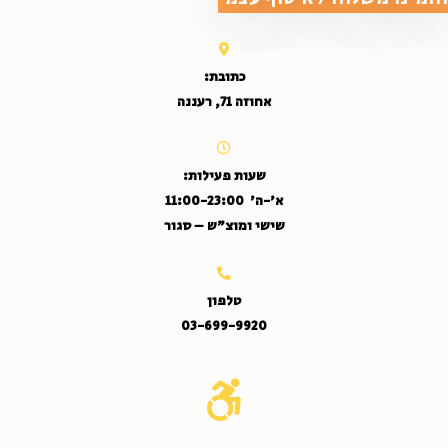
כתובת:
אחוזה 71, רעננה
שעות פעילות:
א'-ה' 11:00-23:00
שישי ומוצ"ש – סגור
טלפון
03-699-9920