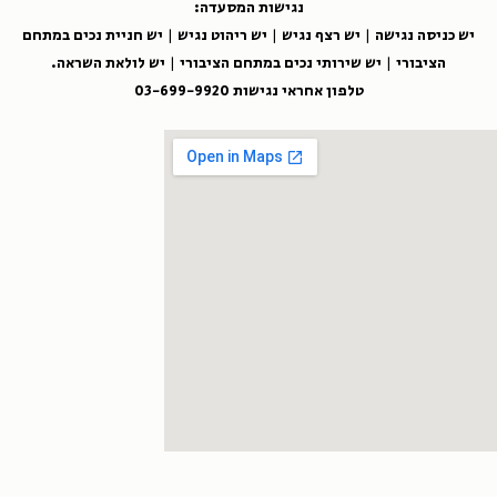
נגישות המסעדה:
יש כניסה נגישה | יש רצף נגיש | יש ריהוט נגיש | יש חניית נכים במתחם
הציבורי | יש שירותי נכים במתחם הציבורי | יש לולאת השראה.
טלפון אחראי נגישות 03-699-9920